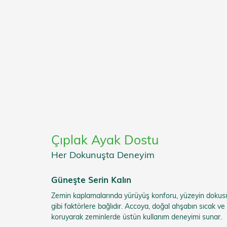
Çıplak Ayak Dostu
Her Dokunuşta Deneyim
Güneşte Serin Kalın
Zemin kaplamalarında yürüyüş konforu, yüzeyin dokusu v
gibi faktörlere bağlıdır. Accoya, doğal ahşabın sıcak ve 
koruyarak zeminlerde üstün kullanım deneyimi sunar.