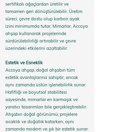
sertifikalı ağaçlardan üretilir ve 
tamamen geri dönüştürülebilir. Üretim 
süreci, çevre dostu olup karbon ayak 
izini minimumda tutar. Mimarlar, Accoya 
ahşap kullanarak projelerinde 
sürdürülebilirliği artırabilir ve çevre 
üzerindeki etkilerini azaltabilir.
Estetik ve Esneklik
Accoya ahşap, doğal ahşabın tüm 
estetik avantajlarına sahiptir, ancak 
aynı zamanda üstün işlenebilirlik sunar. 
Hafifliği ve boyutsal stabilitesi 
sayesinde, mimarlar en karmaşık ve 
yaratıcı tasarımları bile gerçekleştirebilir. 
Ahşabın doğal görünümü, projelere 
sıcaklık ve doğallık katarken, aynı 
zamanda modern ve şık bir estetik sunar.