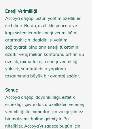
Enerji Verimliliği
Accoya ahşap, üstün yalıtım özellikleri 
ile bilinir. Bu da, özellikle pencere ve 
kapı sistemlerinde enerji verimliliğini 
artırmak için idealdir. Isı yalıtımı 
sağlayarak binaların enerji tüketimini 
azaltır ve iç mekan konforunu artırır. Bu 
özellik, mimarlar için enerji verimliliği 
yüksek, sürdürülebilir yapıların 
tasarımında büyük bir avantaj sağlar.
Sonuç
Accoya ahşap, dayanıklılığı, estetik 
esnekliği, çevre dostu özellikleri ve enerji 
verimliliği ile mimarlar için vazgeçilmez 
bir malzeme haline gelmiştir. Bu 
nitelikler, Accoya’yı sadece bugün için 