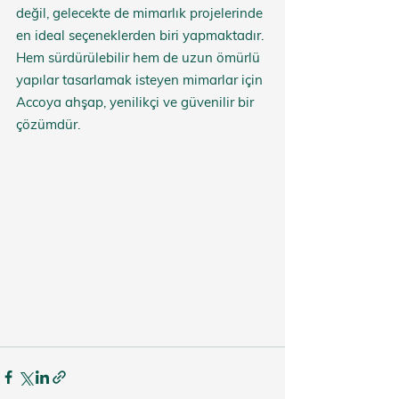
değil, gelecekte de mimarlık projelerinde 
en ideal seçeneklerden biri yapmaktadır. 
Hem sürdürülebilir hem de uzun ömürlü 
yapılar tasarlamak isteyen mimarlar için 
Accoya ahşap, yenilikçi ve güvenilir bir 
çözümdür.