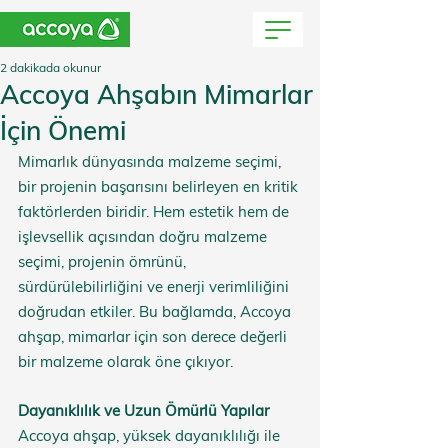
2 dakikada okunur
Accoya Ahşabın Mimarlar
İçin Önemi
Mimarlık dünyasında malzeme seçimi, 
bir projenin başarısını belirleyen en kritik 
faktörlerden biridir. Hem estetik hem de 
işlevsellik açısından doğru malzeme 
seçimi, projenin ömrünü, 
sürdürülebilirliğini ve enerji verimliliğini 
doğrudan etkiler. Bu bağlamda, Accoya 
ahşap, mimarlar için son derece değerli 
bir malzeme olarak öne çıkıyor.
Dayanıklılık ve Uzun Ömürlü Yapılar
Accoya ahşap, yüksek dayanıklılığı ile 