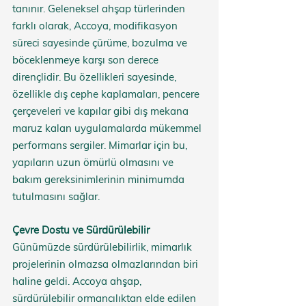
tanınır. Geleneksel ahşap türlerinden 
farklı olarak, Accoya, modifikasyon 
süreci sayesinde çürüme, bozulma ve 
böceklenmeye karşı son derece 
dirençlidir. Bu özellikleri sayesinde, 
özellikle dış cephe kaplamaları, pencere 
çerçeveleri ve kapılar gibi dış mekana 
maruz kalan uygulamalarda mükemmel 
performans sergiler. Mimarlar için bu, 
yapıların uzun ömürlü olmasını ve 
bakım gereksinimlerinin minimumda 
tutulmasını sağlar.
Çevre Dostu ve Sürdürülebilir
Günümüzde sürdürülebilirlik, mimarlık 
projelerinin olmazsa olmazlarından biri 
haline geldi. Accoya ahşap, 
sürdürülebilir ormancılıktan elde edilen 